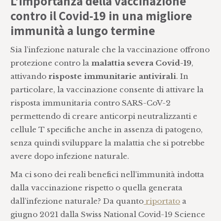
L’importanza della vaccinazione
contro il Covid-19 in una migliore
immunità a lungo termine
Sia l’infezione naturale che la vaccinazione offrono
protezione contro la
malattia severa Covid-19
,
attivando
risposte immunitarie antivirali
. In
particolare, la vaccinazione consente di attivare la
risposta immunitaria contro SARS-CoV-2
permettendo di creare anticorpi neutralizzanti e
cellule T specifiche anche in assenza di patogeno,
senza quindi sviluppare la malattia che si potrebbe
avere dopo infezione naturale.
Ma ci sono dei reali benefici nell’immunità indotta
dalla vaccinazione rispetto o quella generata
dall’infezione naturale? Da quanto
riportato
a
giugno 2021 dalla Swiss National Covid-19 Science