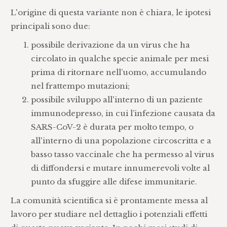
L'origine di questa variante non è chiara, le ipotesi
principali sono due:
possibile derivazione da un virus che ha
circolato in qualche specie animale per mesi
prima di ritornare nell’uomo, accumulando
nel frattempo mutazioni;
possibile sviluppo all'interno di un paziente
immunodepresso, in cui l’infezione causata da
SARS-CoV-2 è durata per molto tempo, o
all'interno di una popolazione circoscritta e a
basso tasso vaccinale che ha permesso al virus
di diffondersi e mutare innumerevoli volte al
punto da sfuggire alle difese immunitarie.
La comunità scientifica si è prontamente messa al
lavoro per studiare nel dettaglio i potenziali effetti