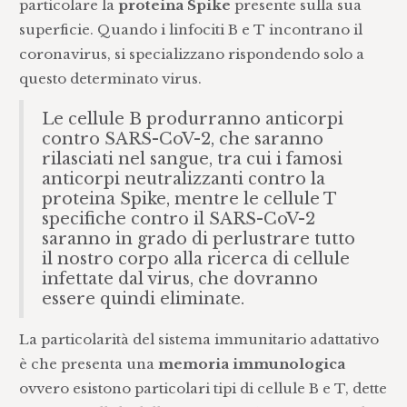
particolare la
proteina Spike
presente sulla sua
superficie. Quando i linfociti B e T incontrano il
coronavirus, si specializzano rispondendo solo a
questo determinato virus.
Le cellule B produrranno anticorpi
contro SARS-CoV-2, che saranno
rilasciati nel sangue, tra cui i famosi
anticorpi neutralizzanti contro la
proteina Spike, mentre le cellule T
specifiche contro il SARS-CoV-2
saranno in grado di perlustrare tutto
il nostro corpo alla ricerca di cellule
infettate dal virus, che dovranno
essere quindi eliminate.
La particolarità del sistema immunitario adattativo
è che presenta una
memoria immunologica
ovvero esistono particolari tipi di cellule B e T, dette