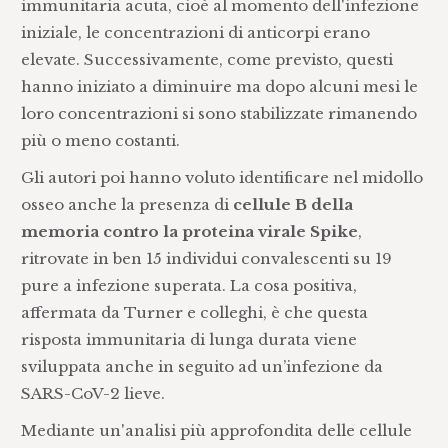
immunitaria acuta, cioè al momento dell'infezione
iniziale, le concentrazioni di anticorpi erano
elevate. Successivamente, come previsto, questi
hanno iniziato a diminuire ma dopo alcuni mesi le
loro concentrazioni si sono stabilizzate rimanendo
più o meno costanti.
Gli autori poi hanno voluto identificare nel midollo
osseo anche la presenza di
cellule B della
memoria contro la proteina virale Spike
,
ritrovate in ben 15 individui convalescenti su 19
pure a infezione superata. La cosa positiva,
affermata da Turner e colleghi, è che questa
risposta immunitaria di lunga durata viene
sviluppata anche in seguito ad un’infezione da
SARS-CoV-2 lieve.
Mediante un'analisi più approfondita delle cellule