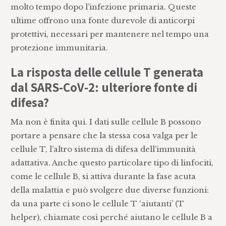
molto tempo dopo l’infezione primaria. Queste
ultime offrono una fonte durevole di anticorpi
protettivi, necessari per mantenere nel tempo una
protezione immunitaria.
La risposta delle cellule T generata
dal SARS-CoV-2: ulteriore fonte di
difesa?
Ma non è finita qui. I dati sulle cellule B possono
portare a pensare che la stessa cosa valga per le
cellule T, l’altro sistema di difesa dell’immunità
adattativa. Anche questo particolare tipo di linfociti,
come le cellule B, si attiva durante la fase acuta
della malattia e può svolgere due diverse funzioni:
da una parte ci sono le cellule T ‘aiutanti’ (T
helper), chiamate così perché aiutano le cellule B a