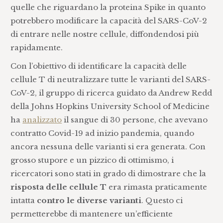
quelle che riguardano la proteina Spike in quanto
potrebbero modificare la capacità del SARS-CoV-2
di entrare nelle nostre cellule, diffondendosi più
rapidamente.
Con l’obiettivo di identificare la capacità delle
cellule T di neutralizzare tutte le varianti del SARS-
CoV-2, il gruppo di ricerca guidato da Andrew Redd
della Johns Hopkins University School of Medicine
ha
analizzato
il sangue di 30 persone, che avevano
contratto Covid-19 ad inizio pandemia, quando
ancora nessuna delle varianti si era generata. Con
grosso stupore e un pizzico di ottimismo, i
ricercatori sono stati in grado di dimostrare che la
risposta delle cellule T
era rimasta praticamente
intatta
contro le diverse varianti
. Questo ci
permetterebbe di mantenere un’efficiente