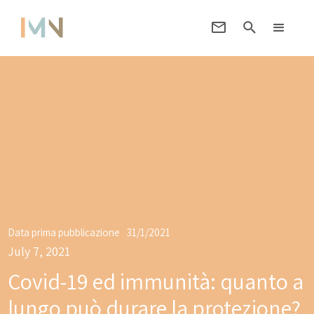
Data prima pubblicazione
31/1/2021
July 7, 2021
Covid-19 ed immunità: quanto a
lungo può durare la protezione?