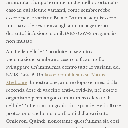
immunità a lungo termine anche nello sfortunato
caso in cui alcune varianti, come sembrerebbe
essere per le varianti Beta e Gamma, acquisissero
una parziale resistenza agli anticorpi generati
durante l’infezione con il SARS-CoV-2 originario
non mutato.
Anche le cellule T prodotte in seguito a
vaccinazione sembrano essere efficaci nello
sviluppare un'immunità contro tutte le varianti del
SARS-CoV-2. Un
lavoro pubblicato su Nature
Medicine
dimostra che, anche dopo sei mesi dalla
seconda dose di vaccino anti-Covid-19, nel nostro
organismo permangono un numero elevato di
cellule T che sono in grado di rispondere ed offrire
protezione anche nei confronti della variante
Omicron. Quindi, nonostante quest'ultima sia così