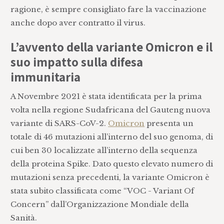
ragione, è sempre consigliato fare la vaccinazione
anche dopo aver contratto il virus.
L’avvento della variante Omicron e il
suo impatto sulla difesa
immunitaria
A Novembre 2021 è stata identificata per la prima
volta nella regione Sudafricana del Gauteng nuova
variante di SARS-CoV-2.
Omicron
presenta un
totale di 46 mutazioni all’interno del suo genoma, di
cui ben 30 localizzate all’interno della sequenza
della proteina Spike. Dato questo elevato numero di
mutazioni senza precedenti, la variante Omicron è
stata subito classificata come “VOC - Variant Of
Concern” dall’Organizzazione Mondiale della
Sanità.