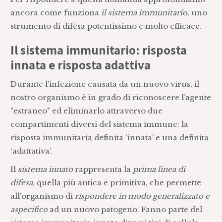
ancora come funziona
il sistema immunitario
, uno
strumento di difesa potentissimo e molto efficace.
Il sistema immunitario: risposta
innata e risposta adattiva
Durante l’infezione causata da un nuovo virus, il
nostro organismo è in grado di riconoscere l’agente
"estraneo" ed eliminarlo attraverso due
compartimenti diversi del sistema immune: la
risposta immunitaria definita ‘innata’ e una definita
‘adattativa’.
Il
sistema innato
rappresenta la
prima linea di
difesa
, quella più antica e primitiva, che permette
all’organismo di
rispondere in modo generalizzato e
aspecifico
ad un nuovo patogeno. Fanno parte del