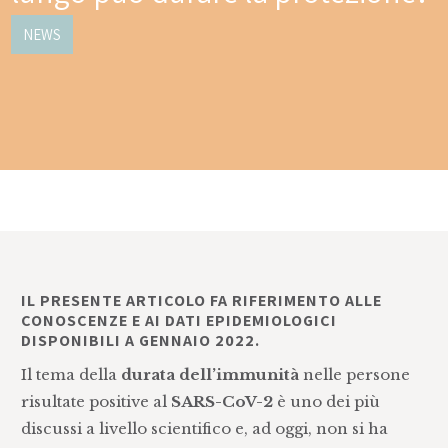
NEWS
IL PRESENTE ARTICOLO FA RIFERIMENTO ALLE
CONOSCENZE E AI DATI EPIDEMIOLOGICI
DISPONIBILI A GENNAIO 2022.
Il tema della
durata dell’immunità
nelle persone
risultate positive al
SARS-CoV-2
è uno dei più
discussi a livello scientifico e, ad oggi, non si ha