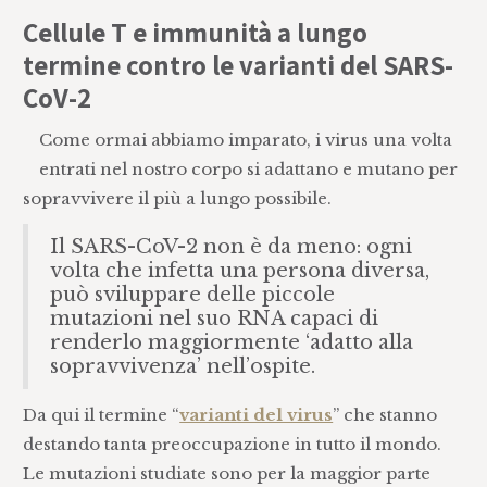
Cellule T e immunità a lungo
termine contro le varianti del SARS-
CoV-2
Come ormai abbiamo imparato, i virus una volta
entrati nel nostro corpo si adattano e mutano per
sopravvivere il più a lungo possibile.
Il SARS-CoV-2 non è da meno: ogni
volta che infetta una persona diversa,
può sviluppare delle piccole
mutazioni nel suo RNA capaci di
renderlo maggiormente ‘adatto alla
sopravvivenza’ nell’ospite.
Da qui il termine “
varianti del virus
” che stanno
destando tanta preoccupazione in tutto il mondo.
Le mutazioni studiate sono per la maggior parte