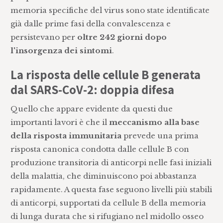
memoria specifiche del virus sono state identificate
già dalle prime fasi della convalescenza e
persistevano per
oltre 242 giorni dopo
l'insorgenza dei sintomi
.
La risposta delle cellule B generata
dal SARS-CoV-2: doppia difesa
Quello che appare evidente da questi due
importanti lavori è che il
meccanismo alla base
della risposta immunitaria
prevede una prima
risposta canonica condotta dalle cellule B con
produzione transitoria di anticorpi nelle fasi iniziali
della malattia, che diminuiscono poi abbastanza
rapidamente. A questa fase seguono livelli più stabili
di anticorpi, supportati da cellule B della memoria
di lunga durata che si rifugiano nel midollo osseo