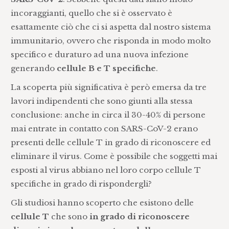
incoraggianti, quello che si è osservato è
esattamente ciò che ci si aspetta dal nostro sistema
immunitario, ovvero che risponda in modo molto
specifico e duraturo ad una nuova infezione
generando
cellule B e T specifiche
.
La scoperta più significativa è però emersa da tre
lavori indipendenti che sono giunti alla stessa
conclusione: anche in circa il 30-40% di persone
mai entrate in contatto con SARS-CoV-2 erano
presenti delle cellule T in grado di riconoscere ed
eliminare il virus. Come è possibile che soggetti mai
esposti al virus abbiano nel loro corpo cellule T
specifiche in grado di rispondergli?
Gli studiosi hanno scoperto che esistono delle
cellule T
che sono
in grado di riconoscere