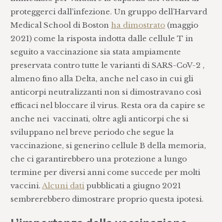
proteggerci dall’infezione. Un gruppo dell’Harvard
Medical School di Boston
ha dimostrato
(maggio
2021) come la risposta indotta dalle cellule T in
seguito a vaccinazione sia stata ampiamente
preservata contro tutte le varianti di SARS-CoV-2 ,
almeno fino alla Delta, anche nel caso in cui gli
anticorpi neutralizzanti non si dimostravano così
efficaci nel bloccare il virus. Resta ora da capire se
anche nei vaccinati, oltre agli anticorpi che si
sviluppano nel breve periodo che segue la
vaccinazione, si generino cellule B della memoria,
che ci garantirebbero una protezione a lungo
termine per diversi anni come succede per molti
vaccini.
Alcuni dati
pubblicati a giugno 2021
sembrerebbero dimostrare proprio questa ipotesi.