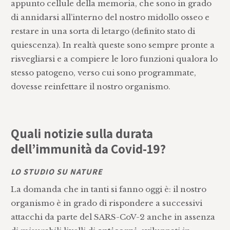
appunto cellule della memoria, che sono in grado
di annidarsi all’interno del nostro midollo osseo e
restare in una sorta di letargo (definito stato di
quiescenza). In realtà queste sono sempre pronte a
risvegliarsi e a compiere le loro funzioni qualora lo
stesso patogeno, verso cui sono programmate,
dovesse reinfettare il nostro organismo.
Quali notizie sulla durata
dell’immunità da Covid-19?
LO STUDIO SU NATURE
La domanda che in tanti si fanno oggi è: il nostro
organismo è in grado di rispondere a successivi
attacchi da parte del SARS-CoV-2 anche in assenza