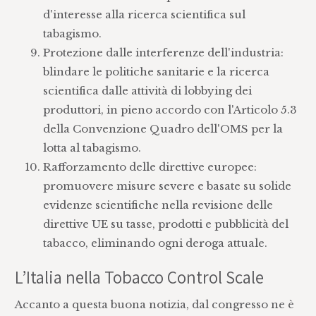
d'interesse alla ricerca scientifica sul
tabagismo.
Protezione dalle interferenze dell'industria:
blindare le politiche sanitarie e la ricerca
scientifica dalle attività di lobbying dei
produttori, in pieno accordo con l'Articolo 5.3
della Convenzione Quadro dell'OMS per la
lotta al tabagismo.
Rafforzamento delle direttive europee:
promuovere misure severe e basate su solide
evidenze scientifiche nella revisione delle
direttive UE su tasse, prodotti e pubblicità del
tabacco, eliminando ogni deroga attuale.
L’Italia nella Tobacco Control Scale
Accanto a questa buona notizia, dal congresso ne è