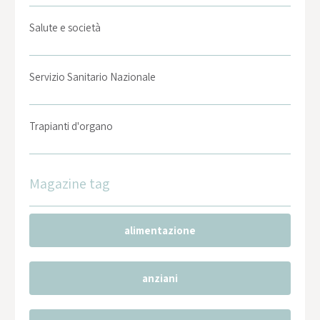
Salute e società
Servizio Sanitario Nazionale
Trapianti d'organo
Magazine tag
alimentazione
anziani