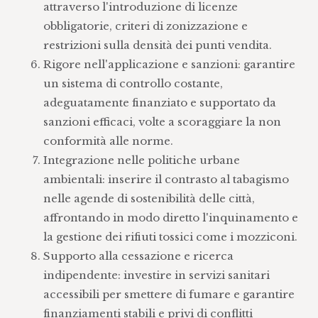
attraverso l'introduzione di licenze
obbligatorie, criteri di zonizzazione e
restrizioni sulla densità dei punti vendita.
Rigore nell'applicazione e sanzioni: garantire
un sistema di controllo costante,
adeguatamente finanziato e supportato da
sanzioni efficaci, volte a scoraggiare la non
conformità alle norme.
Integrazione nelle politiche urbane
ambientali: inserire il contrasto al tabagismo
nelle agende di sostenibilità delle città,
affrontando in modo diretto l'inquinamento e
la gestione dei rifiuti tossici come i mozziconi.
Supporto alla cessazione e ricerca
indipendente: investire in servizi sanitari
accessibili per smettere di fumare e garantire
finanziamenti stabili e privi di conflitti