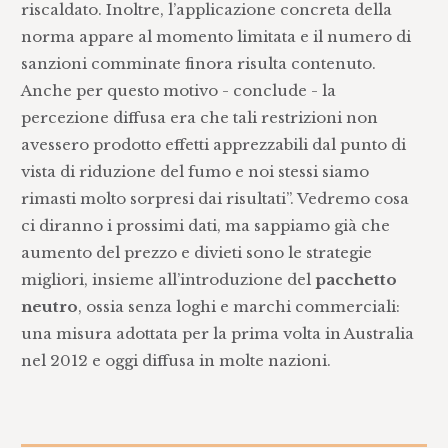
riscaldato. Inoltre, l’applicazione concreta della
norma appare al momento limitata e il numero di
sanzioni comminate finora risulta contenuto.
Anche per questo motivo - conclude - la
percezione diffusa era che tali restrizioni non
avessero prodotto effetti apprezzabili dal punto di
vista di riduzione del fumo e noi stessi siamo
rimasti molto sorpresi dai risultati”. Vedremo cosa
ci diranno i prossimi dati, ma sappiamo già che
aumento del prezzo e divieti sono le strategie
migliori, insieme all’introduzione del
pacchetto
neutro
, ossia senza loghi e marchi commerciali:
una misura adottata per la prima volta in Australia
nel 2012 e oggi diffusa in molte nazioni.