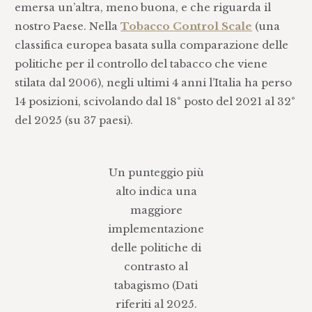
emersa un’altra, meno buona, e che riguarda il
nostro Paese. Nella
Tobacco Control Scale
(una
classifica europea basata sulla comparazione delle
politiche per il controllo del tabacco che viene
stilata dal 2006), negli ultimi 4 anni l’Italia ha perso
14 posizioni, scivolando dal 18° posto del 2021 al 32°
del 2025 (su 37 paesi).
Un punteggio più
alto indica una
maggiore
implementazione
delle politiche di
contrasto al
tabagismo (Dati
riferiti al 2025.