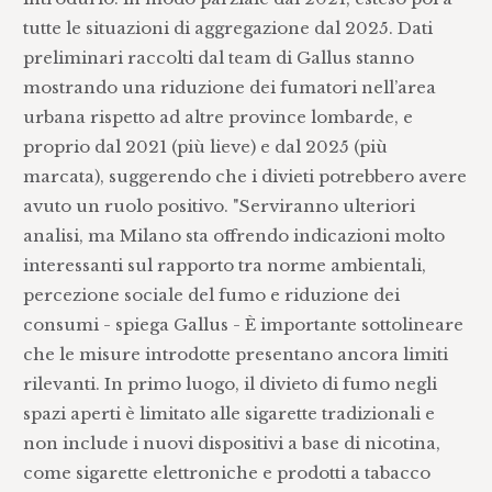
tutte le situazioni di aggregazione dal 2025. Dati
preliminari raccolti dal team di Gallus stanno
mostrando una riduzione dei fumatori nell’area
urbana rispetto ad altre province lombarde, e
proprio dal 2021 (più lieve) e dal 2025 (più
marcata), suggerendo che i divieti potrebbero avere
avuto un ruolo positivo. "Serviranno ulteriori
analisi, ma Milano sta offrendo indicazioni molto
interessanti sul rapporto tra norme ambientali,
percezione sociale del fumo e riduzione dei
consumi - spiega Gallus - È importante sottolineare
che le misure introdotte presentano ancora limiti
rilevanti. In primo luogo, il divieto di fumo negli
spazi aperti è limitato alle sigarette tradizionali e
non include i nuovi dispositivi a base di nicotina,
come sigarette elettroniche e prodotti a tabacco