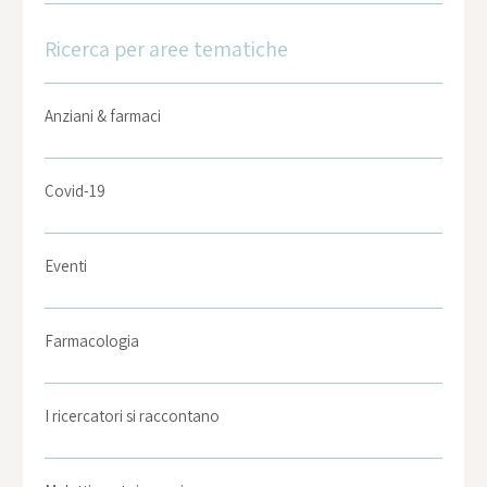
Ricerca per aree tematiche
Anziani & farmaci
Covid-19
Eventi
Farmacologia
I ricercatori si raccontano