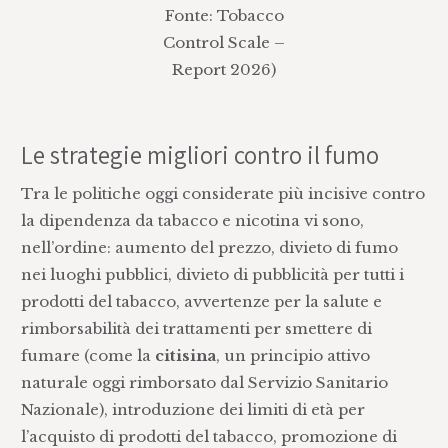
Fonte: Tobacco
Control Scale –
Report 2026)
Le strategie migliori contro il fumo
Tra le politiche oggi considerate più incisive contro
la dipendenza da tabacco e nicotina vi sono,
nell’ordine: aumento del prezzo, divieto di fumo
nei luoghi pubblici, divieto di pubblicità per tutti i
prodotti del tabacco, avvertenze per la salute e
rimborsabilità dei trattamenti per smettere di
fumare (come la
citisina
, un principio attivo
naturale oggi rimborsato dal Servizio Sanitario
Nazionale), introduzione dei limiti di età per
l’acquisto di prodotti del tabacco, promozione di