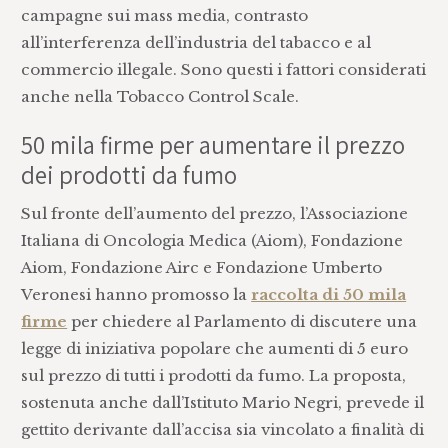
campagne sui mass media, contrasto
all’interferenza dell’industria del tabacco e al
commercio illegale. Sono questi i fattori considerati
anche nella Tobacco Control Scale.
50 mila firme per aumentare il prezzo
dei prodotti da fumo
Sul fronte dell’aumento del prezzo, l’Associazione
Italiana di Oncologia Medica (Aiom), Fondazione
Aiom, Fondazione Airc e Fondazione Umberto
Veronesi hanno promosso la
raccolta di 50 mila
firme
per chiedere al Parlamento di discutere una
legge di iniziativa popolare che aumenti di 5 euro
sul prezzo di tutti i prodotti da fumo. La proposta,
sostenuta anche dall’Istituto Mario Negri, prevede il
gettito derivante dall’accisa sia vincolato a finalità di