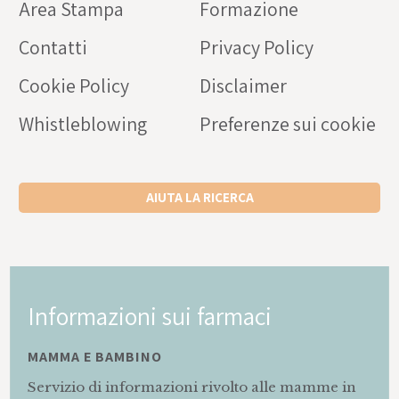
Area Stampa
Formazione
Contatti
Privacy Policy
Cookie Policy
Disclaimer
Whistleblowing
Preferenze sui cookie
AIUTA LA RICERCA
Informazioni sui farmaci
MAMMA E BAMBINO
Servizio di informazioni rivolto alle mamme in