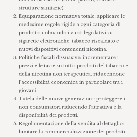
strutture sanitarie).
Equiparazione normativa totale: applicare le
medesime regole rigide a ogni categoria di
prodotto, colmando i vuoti legislativi su
sigarette elettroniche, tabacco riscaldato e
nuovi dispositivi contenenti nicotina.
Politiche fiscali dissuasive: incrementare i
prezzi e le tasse su tutti i prodotti del tabacco e
della nicotina non terapeutica, riducendone
l'accessibilità economica in particolare tra i
giovani.
Tutela delle nuove generazioni: proteggere i
non consumatori riducendo l'attrattiva e la
disponibilità dei prodotti.
Regolamentazione della vendita al dettaglio:
limitare la commercializzazione dei prodotti