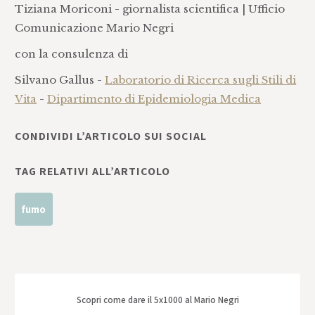
Tiziana Moriconi - giornalista scientifica | Ufficio
Comunicazione Mario Negri
con la consulenza di
Silvano Gallus -
Laboratorio di Ricerca sugli Stili di
Vita
-
Dipartimento di Epidemiologia Medica
CONDIVIDI L’ARTICOLO SUI SOCIAL
TAG RELATIVI ALL’ARTICOLO
fumo
Scopri come dare il 5x1000 al Mario Negri