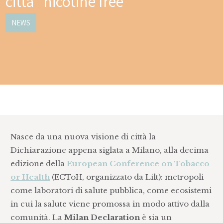
città “nicotine free”
NEWS
Nasce da una nuova visione di città la
Dichiarazione appena siglata a Milano, alla decima
edizione della
European Conference on Tobacco
or Health
(ECToH, organizzato da Lilt): metropoli
come laboratori di salute pubblica, come ecosistemi
in cui la salute viene promossa in modo attivo dalla
comunità. La
Milan Declaration
è sia un