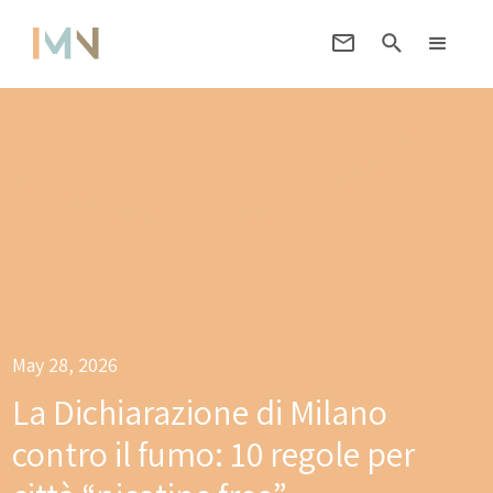
May 28, 2026
La Dichiarazione di Milano
contro il fumo: 10 regole per