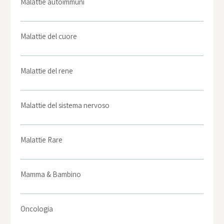
Malattie autoimmuni
Malattie del cuore
Malattie del rene
Malattie del sistema nervoso
Malattie Rare
Mamma & Bambino
Oncologia