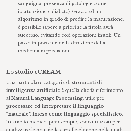
sanguigna, presenza di patologie come
ipertensione e diabete). Grazie ad un
algoritmo
in grado di predire la maturazione,
è possibile sapere a priori se la fistola avrà
successo, evitando così operazioni inutili. Un
passo importante nella direzione della
medicina di precisione.
Lo studio eCREAM
Una particolare categoria di
strumenti di
intelligenza artificiale
è quella che fa riferimento
al
Natural Language Processing
, utile per
processare ed interpretare il linguaggio
“naturale”, inteso come linguaggio specialistico
.
In ambito medico, per esempio, sono utilizzati per
analizzare le note delle cartelle cliniche nelle quali