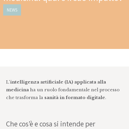
NEWS
L'
intelligenza artificiale
(IA) applicata alla
medicina
ha un ruolo fondamentale nel processo
che trasforma la
sanità in formato digitale
.
Che cos’è e cosa si intende per