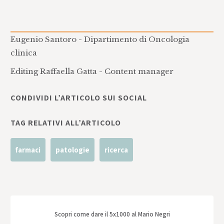
Eugenio Santoro - Dipartimento di Oncologia
clinica
Editing Raffaella Gatta - Content manager
CONDIVIDI L’ARTICOLO SUI SOCIAL
TAG RELATIVI ALL’ARTICOLO
farmaci
patologie
ricerca
Scopri come dare il 5x1000 al Mario Negri