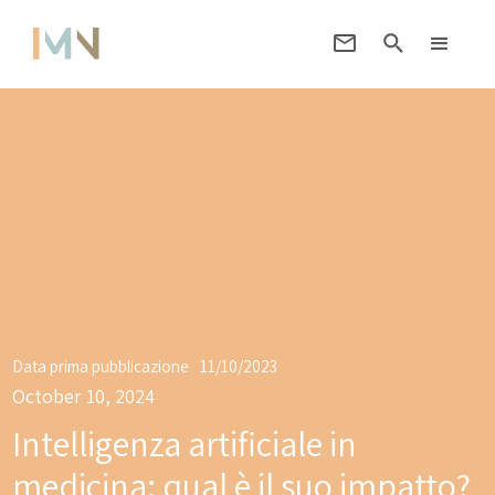
Data prima pubblicazione
11/10/2023
October 10, 2024
Intelligenza artificiale in
medicina: qual è il suo impatto?