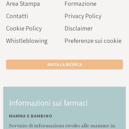
Area Stampa
Formazione
Contatti
Privacy Policy
Cookie Policy
Disclaimer
Whistleblowing
Preferenze sui cookie
AIUTA LA RICERCA
Informazioni sui farmaci
MAMMA E BAMBINO
Servizio di informazioni rivolto alle mamme in