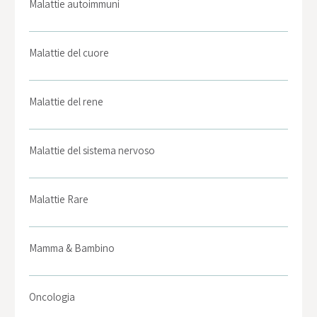
Malattie autoimmuni
Malattie del cuore
Malattie del rene
Malattie del sistema nervoso
Malattie Rare
Mamma & Bambino
Oncologia