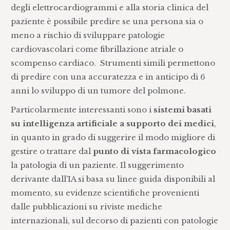
degli elettrocardiogrammi e alla storia clinica del
paziente è possibile predire se una persona sia o
meno a rischio di sviluppare patologie
cardiovascolari come fibrillazione atriale o
scompenso cardiaco. Strumenti simili permettono
di predire con una accuratezza e in anticipo di 6
anni lo sviluppo di un tumore del polmone.
Particolarmente interessanti sono i
sistemi basati
su intelligenza artificiale a supporto dei medici
,
in quanto in grado di suggerire il modo migliore di
gestire o trattare dal
punto di vista farmacologico
la patologia di un paziente. Il suggerimento
derivante dall’IA si basa su linee guida disponibili al
momento, su evidenze scientifiche provenienti
dalle pubblicazioni su riviste mediche
internazionali, sul decorso di pazienti con patologie