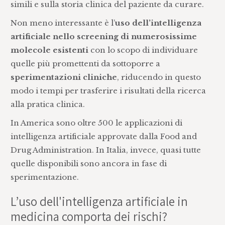
simili e sulla storia clinica del paziente da curare.
Non meno interessante è l’
uso dell’intelligenza
artificiale nello screening di numerosissime
molecole esistenti
con lo scopo di individuare
quelle più promettenti da sottoporre a
sperimentazioni cliniche
, riducendo in questo
modo i tempi per trasferire i risultati della ricerca
alla pratica clinica.
In America sono oltre 500 le applicazioni di
intelligenza artificiale approvate dalla Food and
Drug Administration. In Italia, invece, quasi tutte
quelle disponibili sono ancora in fase di
sperimentazione.
L’uso dell'intelligenza artificiale in
medicina comporta dei rischi?