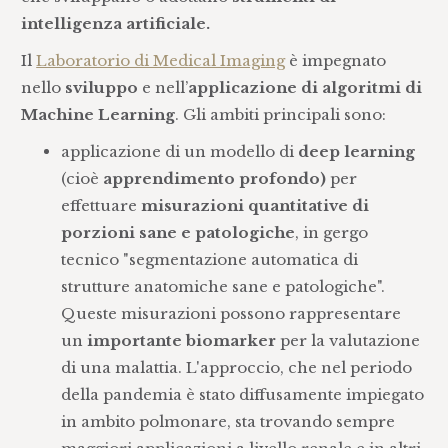
intelligenza artificiale.
Il
Laboratorio di Medical Imaging
è impegnato
nello
sviluppo
e nell’
applicazione di algoritmi di
Machine Learning
. Gli ambiti principali sono:
applicazione di un modello di
deep learning
(cioè
apprendimento profondo)
per
effettuare
misurazioni quantitative di
porzioni sane e patologiche
, in gergo
tecnico "segmentazione automatica di
strutture anatomiche sane e patologiche".
Queste misurazioni possono rappresentare
un
importante biomarker
per la valutazione
di una malattia. L'approccio, che nel periodo
della pandemia è stato diffusamente impiegato
in ambito polmonare, sta trovando sempre