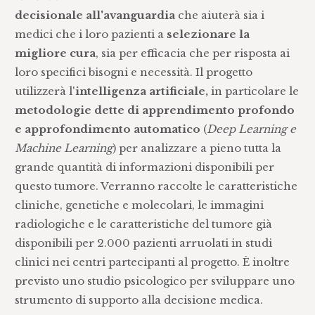
decisionale all'avanguardia
che aiuterà sia i
medici che i loro pazienti a
selezionare la
migliore cura
, sia per efficacia che per risposta ai
loro specifici bisogni e necessità. Il progetto
utilizzerà l'
intelligenza artificiale,
in particolare le
metodologie dette di apprendimento profondo
e approfondimento automatico
(
Deep Learning e
Machine Learning
) per analizzare a pieno tutta la
grande quantità di informazioni disponibili per
questo tumore. Verranno raccolte le caratteristiche
cliniche, genetiche e molecolari, le immagini
radiologiche e le caratteristiche del tumore già
disponibili per 2.000 pazienti arruolati in studi
clinici nei centri partecipanti al progetto. È inoltre
previsto uno studio psicologico per sviluppare uno
strumento di supporto alla decisione medica.