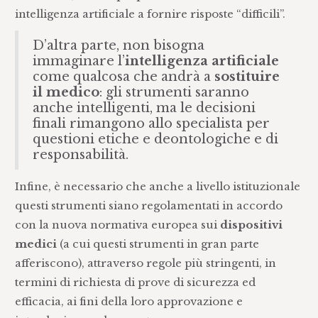
intelligenza artificiale a fornire risposte “difficili”.
D’altra parte, non bisogna
immaginare l’
intelligenza artificiale
come qualcosa che andrà a
sostituire
il medico
: gli strumenti saranno
anche intelligenti, ma le decisioni
finali rimangono allo specialista per
questioni etiche e deontologiche e di
responsabilità.
Infine, è necessario che anche a livello istituzionale
questi strumenti siano regolamentati in accordo
con la nuova normativa europea sui
dispositivi
medici
(a cui questi strumenti in gran parte
afferiscono), attraverso regole più stringenti, in
termini di richiesta di prove di sicurezza ed
efficacia, ai fini della loro approvazione e