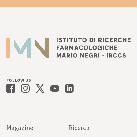
FOLLOW US
Magazine
Ricerca