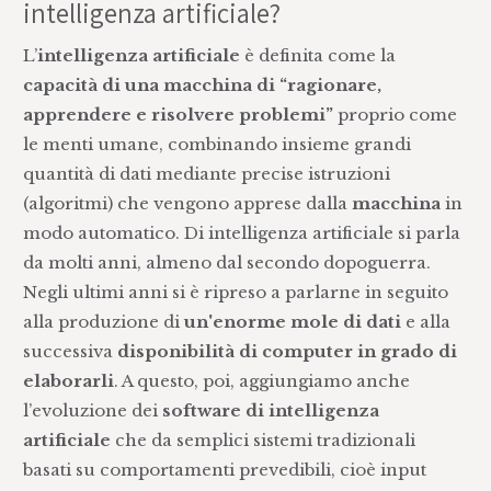
intelligenza artificiale?
L’
intelligenza artificiale
è definita come la
capacità di una macchina di “ragionare,
apprendere e risolvere problemi”
proprio come
le menti umane, combinando insieme grandi
quantità di dati mediante precise istruzioni
(algoritmi) che vengono apprese dalla
macchina
in
modo automatico. Di intelligenza artificiale si parla
da molti anni, almeno dal secondo dopoguerra.
Negli ultimi anni si è ripreso a parlarne in seguito
alla produzione di
un'enorme mole di dati
e alla
successiva
disponibilità di computer in grado di
elaborarli
. A questo, poi, aggiungiamo anche
l’evoluzione dei
software di intelligenza
artificiale
che da semplici sistemi tradizionali
basati su comportamenti prevedibili, cioè input