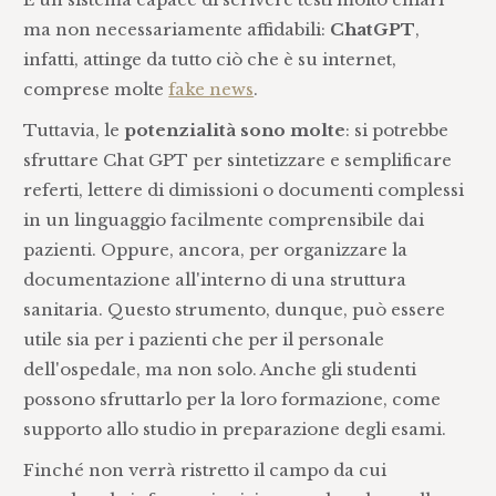
ma non necessariamente affidabili:
ChatGPT
,
infatti, attinge da tutto ciò che è su internet,
comprese molte
fake news
.
Tuttavia, le
potenzialità sono molte
: si potrebbe
sfruttare Chat GPT per sintetizzare e semplificare
referti, lettere di dimissioni o documenti complessi
in un linguaggio facilmente comprensibile dai
pazienti. Oppure, ancora, per organizzare la
documentazione all'interno di una struttura
sanitaria. Questo strumento, dunque, può essere
utile sia per i pazienti che per il personale
dell'ospedale, ma non solo. Anche gli studenti
possono sfruttarlo per la loro formazione, come
supporto allo studio in preparazione degli esami.
Finché non verrà ristretto il campo da cui