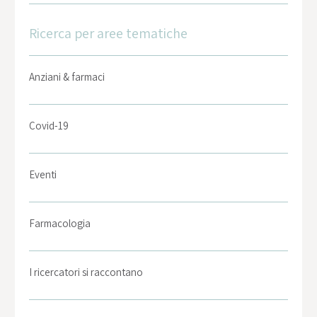
Ricerca per aree tematiche
Anziani & farmaci
Covid-19
Eventi
Farmacologia
I ricercatori si raccontano