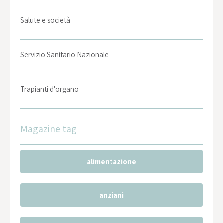
Salute e società
Servizio Sanitario Nazionale
Trapianti d'organo
Magazine tag
alimentazione
anziani