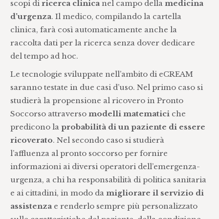
scopi di
ricerca clinica
nel campo della
medicina
d’urgenza
. Il medico, compilando la cartella
clinica, farà così automaticamente anche la
raccolta dati per la ricerca senza dover dedicare
del tempo ad hoc.
Le tecnologie sviluppate nell’ambito di eCREAM
saranno testate in due casi d’uso. Nel primo caso si
studierà la propensione al ricovero in Pronto
Soccorso attraverso
modelli matematici
che
predicono la
probabilità di un paziente di essere
ricoverato
. Nel secondo caso si studierà
l’affluenza al pronto soccorso per fornire
informazioni ai diversi operatori dell’emergenza-
urgenza, a chi ha responsabilità di politica sanitaria
e ai cittadini, in modo da
migliorare il servizio di
assistenza
e renderlo sempre più personalizzato