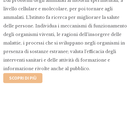
Dai problemi degli ammalati ai modelli sperimentali, a
livello cellulare e molecolare, per poi tornare agli
ammalati. L’Istituto fa ricerca per migliorare la salute
delle persone. Individua i meccanismi di funzionamento
degli organismi viventi, le ragioni dell’insorgere delle
malattie, i processi che si sviluppano negli organismi in
presenza di sostanze estranee; valuta l’efficacia degli
interventi sanitari e delle attività di formazione e
informazione rivolte anche al pubblico.
SCOPRI DI PIÙ