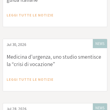
LEGGI TUTTE LE NOTIZIE
NEWS
Jul 30, 2026
Medicina d’urgenza, uno studio smentisce
la “crisi di vocazione”
LEGGI TUTTE LE NOTIZIE
NEWS
Jul 28, 2026