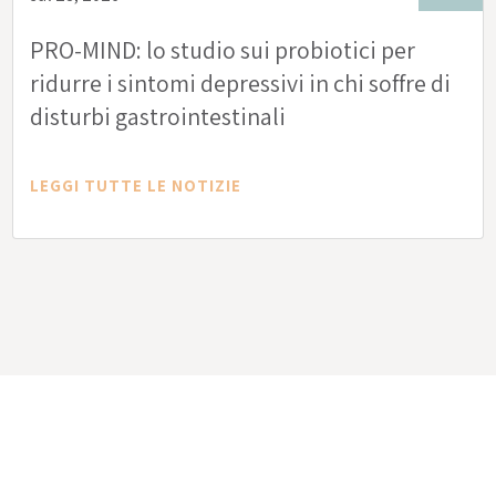
PRO-MIND: lo studio sui probiotici per
ridurre i sintomi depressivi in chi soffre di
disturbi gastrointestinali
LEGGI TUTTE LE NOTIZIE