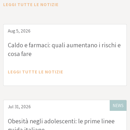
LEGGI TUTTE LE NOTIZIE
Aug 5, 2026
Caldo e farmaci: quali aumentano i rischi e
cosa fare
LEGGI TUTTE LE NOTIZIE
NEWS
Jul 31, 2026
Obesità negli adolescenti: le prime linee
guida italiane