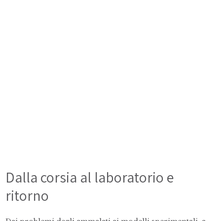
Dalla corsia al laboratorio e
ritorno